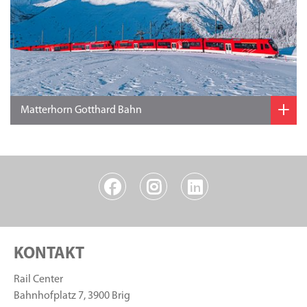
+
Matterhorn Gotthard Bahn
KONTAKT
Rail Center
Bahnhofplatz 7, 3900 Brig