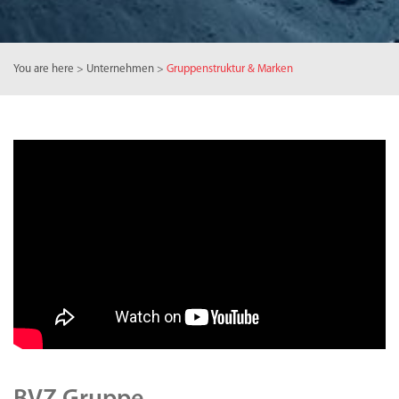
You are here
>
Unternehmen
>
Gruppenstruktur & Marken