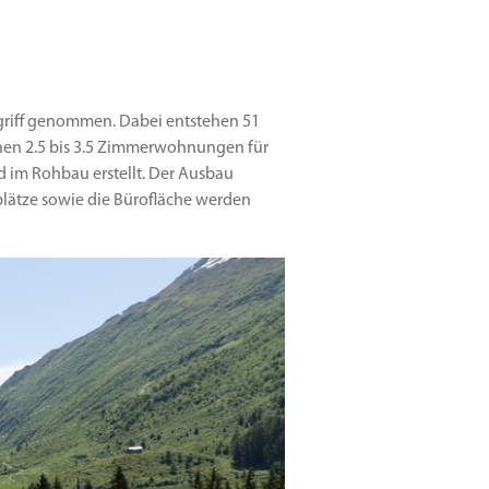
griff genommen. Dabei entstehen 51
en 2.5 bis 3.5 Zimmerwohnungen für
d im Rohbau erstellt. Der Ausbau
plätze sowie die Bürofläche werden