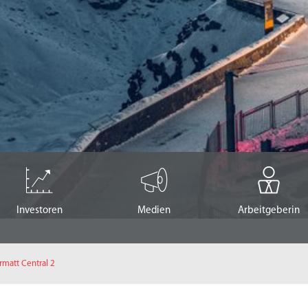
Investoren
Medien
Arbeitgeberin
matt Central 2