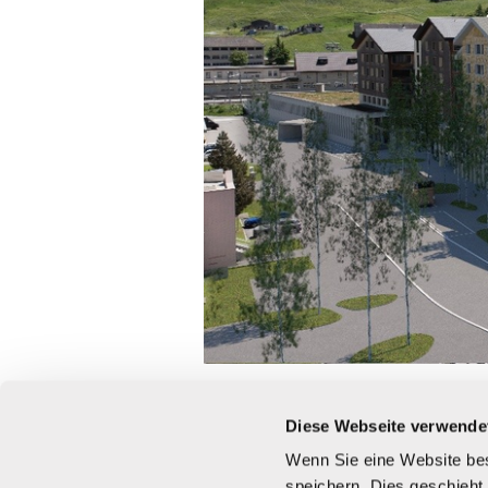
Diese Webseite verwende
Bauherrschaft
Wenn Sie eine Website bes
speichern. Dies geschieht