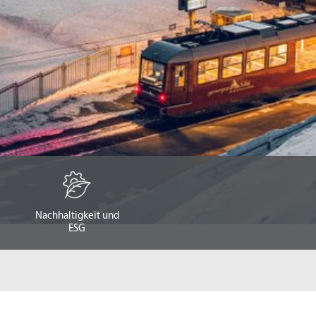
Nachhaltigkeit und
ESG