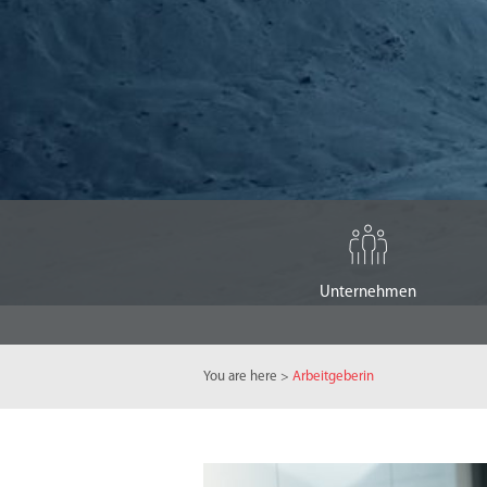
Unternehmen
You are here
>
Arbeitgeberin