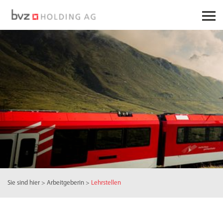
Sie sind hier
>
Arbeitgeberin
>
Lehrstellen