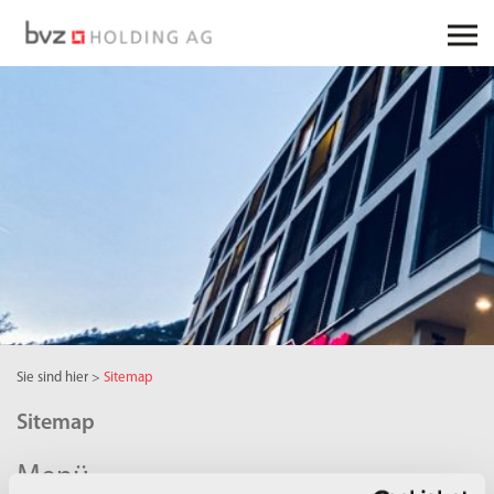
Sie sind hier
>
Sitemap
Sitemap
Menü