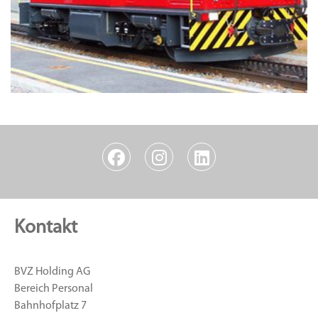
Kontakt
BVZ Holding AG
Bereich Personal
Bahnhofplatz 7