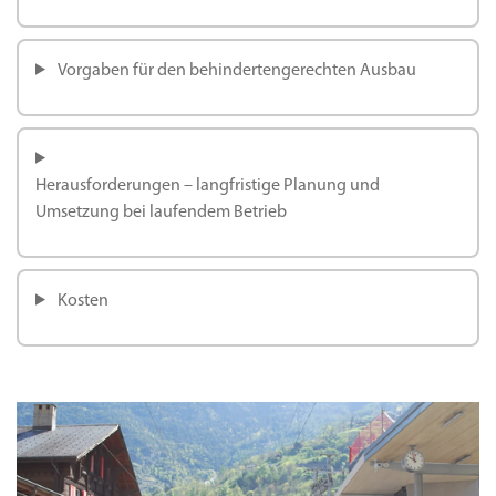
Vorgaben für den behindertengerechten Ausbau
Herausforderungen – langfristige Planung und
Umsetzung bei laufendem Betrieb
Kosten