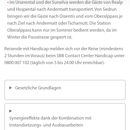
•
Im Urserental und der Surselva werden die Gäste von Realp
und Hospental nach Andermatt transportiert. Von Sedrun
bringen wir die Gäste nach Disentis und vom Oberalppass je
nach Ziel nach Andermatt oder Tschamutt. Die Station
Oberalppass kann nur im Sommer bedient werden, da im
Winter die Passstrasse gesperrt ist.
Reisende mit Handicap melden sich vor der Reise (mindestens
2 Stunden im Voraus) beim SBB Contact Center Handicap unter
0800 007 102 (täglich von 5 bis 24.00 Uhr erreichbar).
Gesetzliche Grundlagen
Synergieeffekte dank der Kombination mit
Instandsetzungs- und Ausbauarbeiten