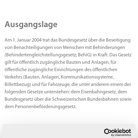
Ausgangslage
Am 1. Januar 2004 trat das Bundesgesetz über die Beseitigung
von Benachteiligungen von Menschen mit Behinderungen
(Behindertengleichstellungsgesetz; BehiG) in Kraft. Das Gesetz
gilt für öffentlich zugängliche Bauten und Anlagen, für
öffentliche zugängliche Einrichtungen des öffentlichen
Verkehrs (Bauten, Anlagen, Kommunikationssysteme,
Billettbezug) und für Fahrzeuge, die unter anderem einem der
folgenden Gesetze unterstehen: dem Eisenbahngesetz, dem
Bundesgesetz über die Schweizerischen Bundesbahnen sowie
dem Personenbeförderungsgesetz.
Umsetzungsstand