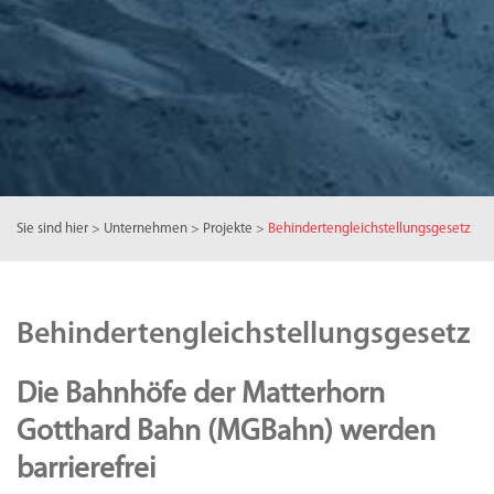
Sie sind hier
>
Unternehmen
>
Projekte
>
Behindertengleichstellungsgesetz
Behindertengleichstellungsgesetz
Die Bahnhöfe der Matterhorn
Gotthard Bahn (MGBahn) werden
barrierefrei